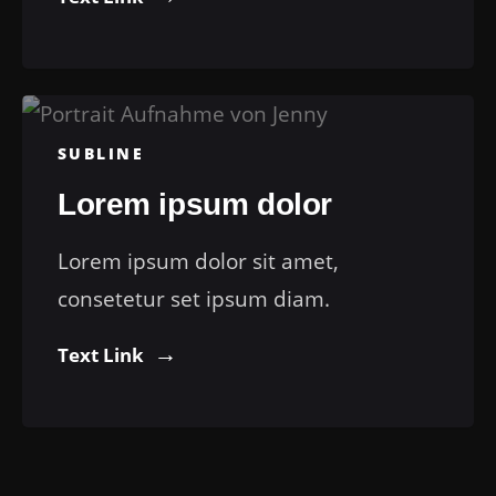
SUBLINE
Lorem ipsum dolor
Lorem ipsum dolor sit amet,
consetetur set ipsum diam.
Text Link