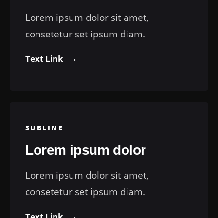
Lorem ipsum dolor sit amet,
consetetur set ipsum diam.
Text Link
SUBLINE
Lorem ipsum dolor
Lorem ipsum dolor sit amet,
consetetur set ipsum diam.
Text Link