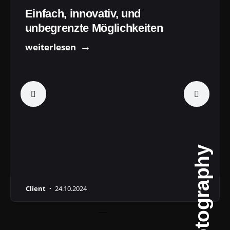
Einfach, innovativ, und
unbegrenzte Möglichkeiten
weiterlesen
Photography
Client ·
24.10.2024