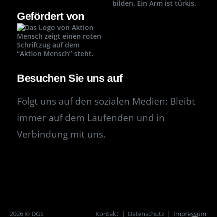
Gefördert von
Besuchen Sie uns auf
Folgt uns auf den sozialen Medien: Bleibt
immer auf dem Laufenden und in
Verbindung mit uns.
2026 © DGS
Kontakt
|
Datenschutz
|
Impressum