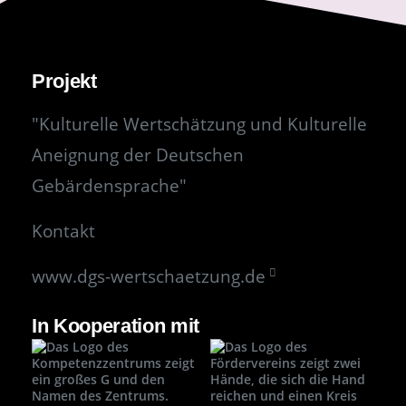
Projekt
"Kulturelle Wertschätzung und Kulturelle
Aneignung der Deutschen
Gebärdensprache"
Kontakt
www.dgs-wertschaetzung.de
In Kooperation mit