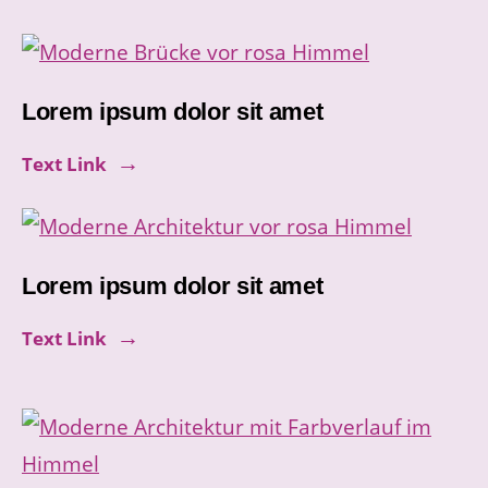
Lorem ipsum dolor sit amet
Text Link
Lorem ipsum dolor sit amet
Text Link