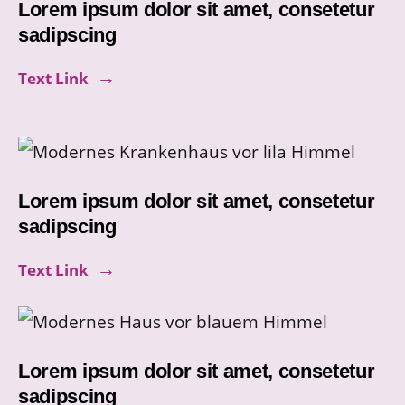
Lorem ipsum dolor sit amet, consetetur
sadipscing
Text Link
Lorem ipsum dolor sit amet, consetetur
sadipscing
Text Link
Lorem ipsum dolor sit amet, consetetur
sadipscing