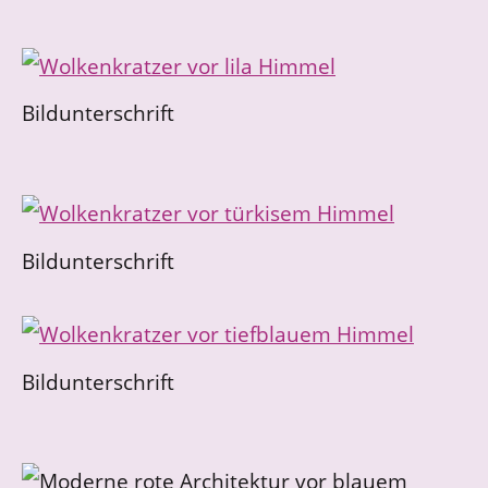
Bildunterschrift
Bildunterschrift
Bildunterschrift