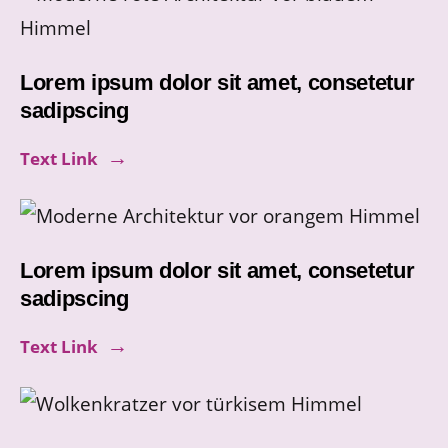
Lorem ipsum dolor sit amet, consetetur
sadipscing
Text Link
Lorem ipsum dolor sit amet, consetetur
sadipscing
Text Link