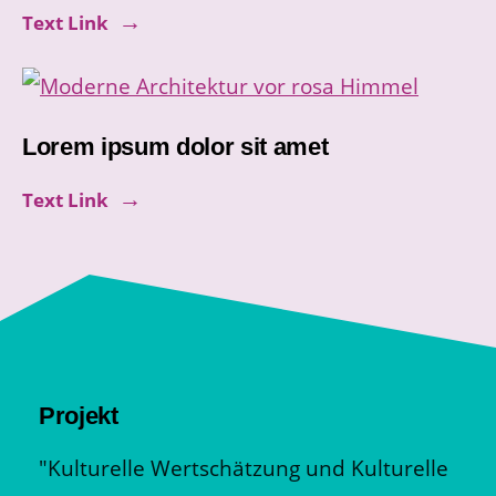
Text Link
Lorem ipsum dolor sit amet
Text Link
Projekt
"Kulturelle Wertschätzung und Kulturelle