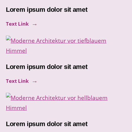
Lorem ipsum dolor sit amet
Text Link
Lorem ipsum dolor sit amet
Text Link
Lorem ipsum dolor sit amet