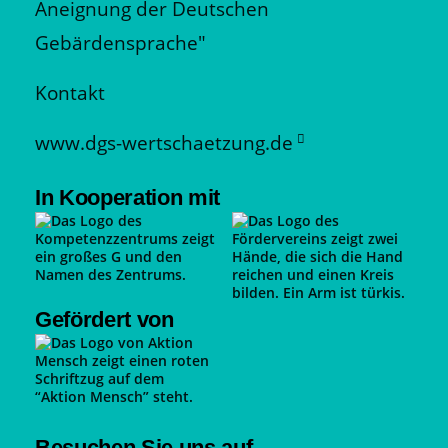
Aneignung der Deutschen
Gebärdensprache"
Kontakt
www.dgs-wertschaetzung.de
In Kooperation mit
Gefördert von
Besuchen Sie uns auf