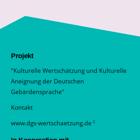
Projekt
"Kulturelle Wertschätzung und Kulturelle
Aneignung der Deutschen
Gebärdensprache"
Kontakt
www.dgs-wertschaetzung.de