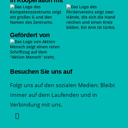
In Kooperation mit
Gefördert von
Besuchen Sie uns auf
Folgt uns auf den sozialen Medien: Bleibt
immer auf dem Laufenden und in
Verbindung mit uns.